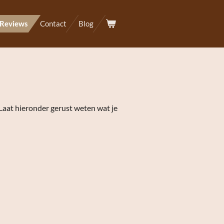
Reviews
Contact
Blog
Laat hieronder gerust weten wat je